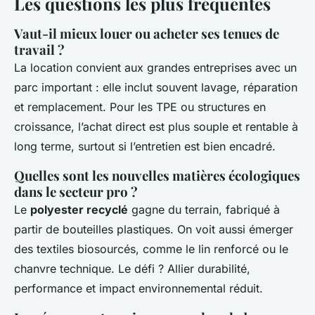
Les questions les plus fréquentes
Vaut-il mieux louer ou acheter ses tenues de
travail ?
La location convient aux grandes entreprises avec un
parc important : elle inclut souvent lavage, réparation
et remplacement. Pour les TPE ou structures en
croissance, l’achat direct est plus souple et rentable à
long terme, surtout si l’entretien est bien encadré.
Quelles sont les nouvelles matières écologiques
dans le secteur pro ?
Le
polyester recyclé
gagne du terrain, fabriqué à
partir de bouteilles plastiques. On voit aussi émerger
des textiles biosourcés, comme le lin renforcé ou le
chanvre technique. Le défi ? Allier durabilité,
performance et impact environnemental réduit.