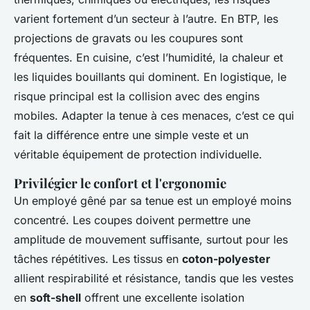
varient fortement d’un secteur à l’autre. En BTP, les
projections de gravats ou les coupures sont
fréquentes. En cuisine, c’est l’humidité, la chaleur et
les liquides bouillants qui dominent. En logistique, le
risque principal est la collision avec des engins
mobiles. Adapter la tenue à ces menaces, c’est ce qui
fait la différence entre une simple veste et un
véritable équipement de protection individuelle.
Privilégier le confort et l'ergonomie
Un employé gêné par sa tenue est un employé moins
concentré. Les coupes doivent permettre une
amplitude de mouvement suffisante, surtout pour les
tâches répétitives. Les tissus en
coton-polyester
allient respirabilité et résistance, tandis que les vestes
en
soft-shell
offrent une excellente isolation