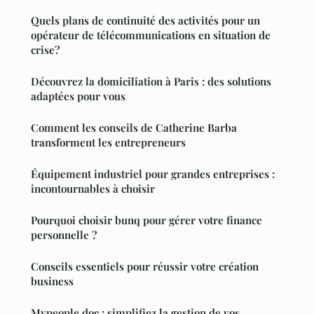
Quels plans de continuité des activités pour un
opérateur de télécommunications en situation de
crise?
Découvrez la domiciliation à Paris : des solutions
adaptées pour vous
Comment les conseils de Catherine Barba
transforment les entrepreneurs
Équipement industriel pour grandes entreprises :
incontournables à choisir
Pourquoi choisir bunq pour gérer votre finance
personnelle ?
Conseils essentiels pour réussir votre création
business
Mypeople doc : simplifiez la gestion de vos