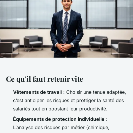
Ce qu'il faut retenir vite
Vêtements de travail
: Choisir une tenue adaptée,
c’est anticiper les risques et protéger la santé des
salariés tout en boostant leur productivité.
Équipements de protection individuelle
:
L’analyse des risques par métier (chimique,