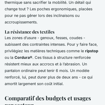
thermique sans sacrifier la mobilité. Un détail qui
change tout ? Les poches ergonomiques, placées
pour ne pas gêner lors des inclinaisons ou
accroupissements.
La résistance des textiles
Les zones d’usure - genoux, fesses, coudes -
subissent des contraintes intenses. Pour y faire face,
privilégiez les matières techniques comme le
ripstop
ou la
Cordura®
. Ces tissus à structure renforcée
résistent mieux aux accrocs et à l’abrasion. Un
pantalon ordinaire peut tenir 6 mois. Un modèle
renforcé, lui, peut durer plus de deux ans - ce qui
amortit largement son coût initial.
Comparatif des budgets et usages