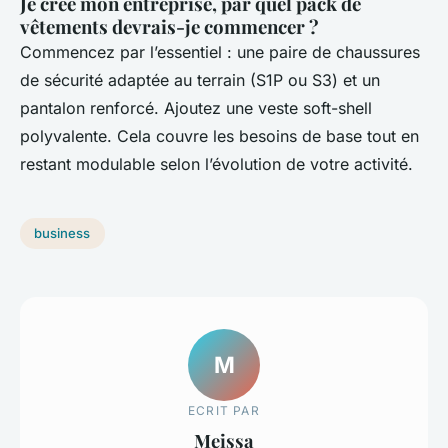
Je crée mon entreprise, par quel pack de
vêtements devrais-je commencer ?
Commencez par l’essentiel : une paire de chaussures
de sécurité adaptée au terrain (S1P ou S3) et un
pantalon renforcé. Ajoutez une veste soft-shell
polyvalente. Cela couvre les besoins de base tout en
restant modulable selon l’évolution de votre activité.
business
M
ECRIT PAR
Meissa