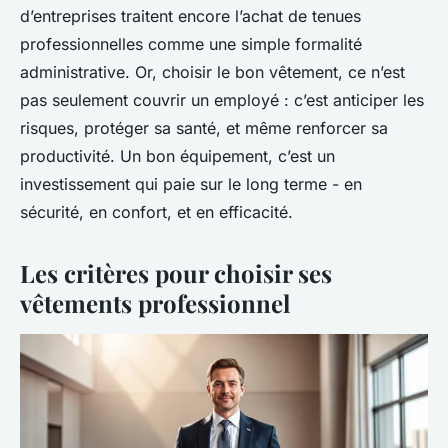
d’entreprises traitent encore l’achat de tenues
professionnelles comme une simple formalité
administrative. Or, choisir le bon vêtement, ce n’est
pas seulement couvrir un employé : c’est anticiper les
risques, protéger sa santé, et même renforcer sa
productivité. Un bon équipement, c’est un
investissement qui paie sur le long terme - en
sécurité, en confort, et en efficacité.
Les critères pour choisir ses
vêtements professionnel