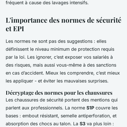
fréquent à cause des lavages intensifs.
L'importance des normes de sécurité
et EPI
Les normes ne sont pas des suggestions : elles
définissent le niveau minimum de protection requis
par la loi. Les ignorer, c’est exposer vos salariés à
des risques, mais aussi vous-même à des sanctions
en cas d’accident. Mieux les comprendre, c’est mieux
les appliquer - et éviter les mauvaises surprises.
Décryptage des normes pour les chaussures
Les chaussures de sécurité portent des mentions qui
parlent aux professionnels. La norme
S1P
couvre les
bases : embout résistant, semelle antiperforation, et
absorption des chocs au talon. La
S3
va plus loin :