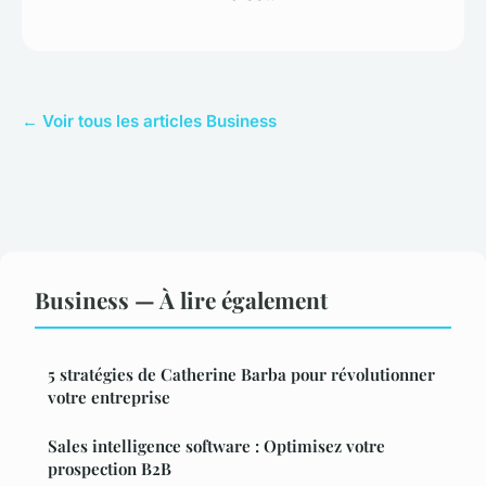
← Voir tous les articles Business
Business — À lire également
5 stratégies de Catherine Barba pour révolutionner
votre entreprise
Sales intelligence software : Optimisez votre
prospection B2B