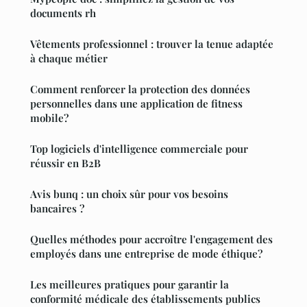
documents rh
Vêtements professionnel : trouver la tenue adaptée
à chaque métier
Comment renforcer la protection des données
personnelles dans une application de fitness
mobile?
Top logiciels d'intelligence commerciale pour
réussir en B2B
Avis bunq : un choix sûr pour vos besoins
bancaires ?
Quelles méthodes pour accroître l'engagement des
employés dans une entreprise de mode éthique?
Les meilleures pratiques pour garantir la
conformité médicale des établissements publics