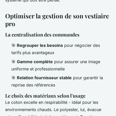
système qui doit être pensé.
Optimiser la gestion de son vestiaire
pro
La centralisation des commandes
🎯
Regrouper les besoins
pour négocier des
tarifs plus avantageux
🎯
Gamme complète
pour assurer une image
uniforme et professionnelle
🎯
Relation fournisseur stable
pour garantir la
reprise des références
Le choix des matériaux selon l'usage
Le coton excelle en respirabilité - idéal pour les
environnements chauds. Le polyester, lui, évacue