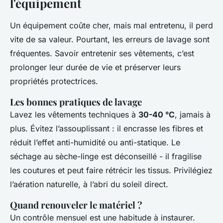
l'équipement
Un équipement coûte cher, mais mal entretenu, il perd
vite de sa valeur. Pourtant, les erreurs de lavage sont
fréquentes. Savoir entretenir ses vêtements, c’est
prolonger leur durée de vie et préserver leurs
propriétés protectrices.
Les bonnes pratiques de lavage
Lavez les vêtements techniques à
30-40 °C
, jamais à
plus. Évitez l’assouplissant : il encrasse les fibres et
réduit l’effet anti-humidité ou anti-statique. Le
séchage au sèche-linge est déconseillé - il fragilise
les coutures et peut faire rétrécir les tissus. Privilégiez
l’aération naturelle, à l’abri du soleil direct.
Quand renouveler le matériel ?
Un contrôle mensuel est une habitude à instaurer.