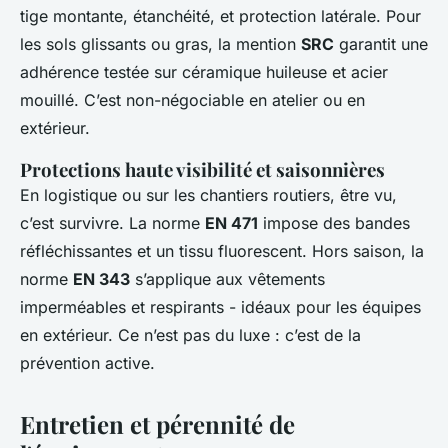
tige montante, étanchéité, et protection latérale. Pour
les sols glissants ou gras, la mention
SRC
garantit une
adhérence testée sur céramique huileuse et acier
mouillé. C’est non-négociable en atelier ou en
extérieur.
Protections haute visibilité et saisonnières
En logistique ou sur les chantiers routiers, être vu,
c’est survivre. La norme
EN 471
impose des bandes
réfléchissantes et un tissu fluorescent. Hors saison, la
norme
EN 343
s’applique aux vêtements
imperméables et respirants - idéaux pour les équipes
en extérieur. Ce n’est pas du luxe : c’est de la
prévention active.
Entretien et pérennité de