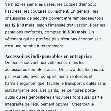
Vérifiez les semelles usées, les coques d’embout
fissurées, les coutures qui lâchent. En général, les
chaussures de sécurité doivent être remplacées tous
les
12 à 18 mois
, selon l’intensité d’utilisation. Pour les
pantalons renforcés, comptez
18 à 30 mois
. Un
vêtement qui ne protège plus n’est pas économisé :
c’est une bombe à retardement.
Accessoires indispensables en entreprise
On pense souvent aux vêtements, mais les
accessoires comptent aussi. Un sac à dos technique,
par exemple, avec compartiments renforcés et
harnais ergonomique, facilite le transport d’outils sans
surcharger le dos. Les gants, les ceintures porte-
outils ou les genouillères amovibles font aussi partie
intégrante de l’équipement optimal. C’est tout le