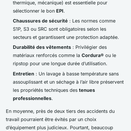
thermique, mécanique) est essentielle pour
sélectionner le bon
EPI
.
Chaussures de sécurité
: Les normes comme
S1P, S3 ou SRC sont obligatoires selon les
secteurs et garantissent une protection adaptée.
Durabilité des vêtements
: Privilégier des
matériaux renforcés comme la
Cordura®
ou le
ripstop pour une longue durée d’utilisation.
Entretien
: Un lavage à basse température sans
assouplissant et un séchage à l’air libre préservent
les propriétés techniques des
tenues
professionnelles
.
En moyenne, près de deux tiers des accidents du
travail pourraient être évités par un choix
d’équipement plus judicieux. Pourtant, beaucoup