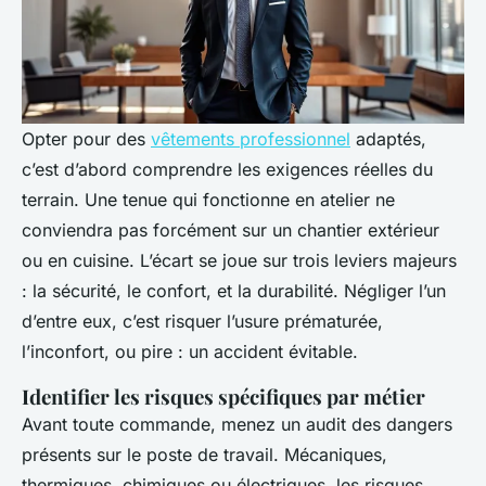
Opter pour des
vêtements professionnel
adaptés,
c’est d’abord comprendre les exigences réelles du
terrain. Une tenue qui fonctionne en atelier ne
conviendra pas forcément sur un chantier extérieur
ou en cuisine. L’écart se joue sur trois leviers majeurs
: la sécurité, le confort, et la durabilité. Négliger l’un
d’entre eux, c’est risquer l’usure prématurée,
l’inconfort, ou pire : un accident évitable.
Identifier les risques spécifiques par métier
Avant toute commande, menez un audit des dangers
présents sur le poste de travail. Mécaniques,
thermiques, chimiques ou électriques, les risques