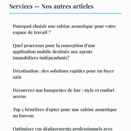
Services — Nos autres articles
Pourquoi choisir une cabine acoustique pour votre
espace de travail ?
Quel processus pour la conception d'une
application mobile destinée aux agents
immobiliers indépendants?
Dératisation : des solutions rapides pour un foyer
sain
Découvrez nos banquettes de bar : style et confort
accrus
Top 5 bénéfices d'opter pour une cabine acoustique
au bureau
Optimiser vos déplacements professionnels avec