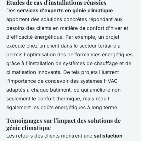
Études de cas d'installations réussies
Des
services d'experts en génie climatique
apportent des solutions concrètes répondant aux
besoins des clients en matière de confort d'hiver et
d'efficacité énergétique. Par exemple, un projet
exécuté chez un client dans le secteur tertiaire a
permis l'optimisation des performances énergétiques
grâce à l'installation de systèmes de chauffage et de
climatisation innovants. De tels projets illustrent
l'importance de concevoir des systèmes HVAC
adaptés à chaque bâtiment, ce qui améliore non
seulement le confort thermique, mais réduit
également les coûts énergétiques à long terme.
Témoignages sur l'impact des solutions de
génie climatique
Les retours des clients montrent une
satisfaction