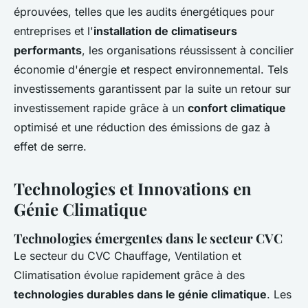
éprouvées, telles que les audits énergétiques pour
entreprises et l'
installation de climatiseurs
performants
, les organisations réussissent à concilier
économie d'énergie et respect environnemental. Tels
investissements garantissent par la suite un retour sur
investissement rapide grâce à un
confort climatique
optimisé et une réduction des émissions de gaz à
effet de serre.
Technologies et Innovations en
Génie Climatique
Technologies émergentes dans le secteur CVC
Le secteur du CVC Chauffage, Ventilation et
Climatisation évolue rapidement grâce à des
technologies durables dans le génie climatique
. Les