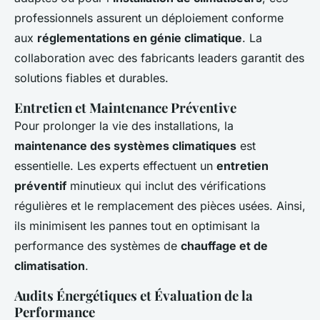
professionnels assurent un déploiement conforme
aux
réglementations en génie climatique
. La
collaboration avec des fabricants leaders garantit des
solutions fiables et durables.
Entretien et Maintenance Préventive
Pour prolonger la vie des installations, la
maintenance des systèmes climatiques
est
essentielle. Les experts effectuent un
entretien
préventif
minutieux qui inclut des vérifications
régulières et le remplacement des pièces usées. Ainsi,
ils minimisent les pannes tout en optimisant la
performance des systèmes de
chauffage et de
climatisation
.
Audits Énergétiques et Évaluation de la
Performance