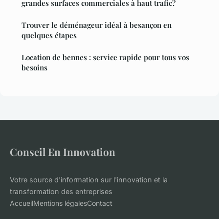
grandes surfaces commerciales à haut trafic?
Trouver le déménageur idéal à besançon en
quelques étapes
Location de bennes : service rapide pour tous vos
besoins
Conseil En Innovation
Votre source d'information sur l'innovation et la
transformation des entreprises
Accueil
Mentions légales
Contact