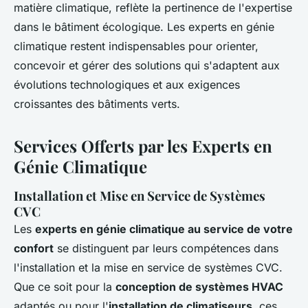
matière climatique, reflète la pertinence de l'expertise
dans le bâtiment écologique. Les experts en génie
climatique restent indispensables pour orienter,
concevoir et gérer des solutions qui s'adaptent aux
évolutions technologiques et aux exigences
croissantes des bâtiments verts.
Services Offerts par les Experts en
Génie Climatique
Installation et Mise en Service de Systèmes
CVC
Les
experts en génie climatique au service de votre
confort
se distinguent par leurs compétences dans
l'installation et la mise en service de systèmes CVC.
Que ce soit pour la
conception de systèmes HVAC
adaptés ou pour l'
installation de climatiseurs
, ces