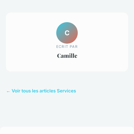
C
ECRIT PAR
Camille
← Voir tous les articles Services