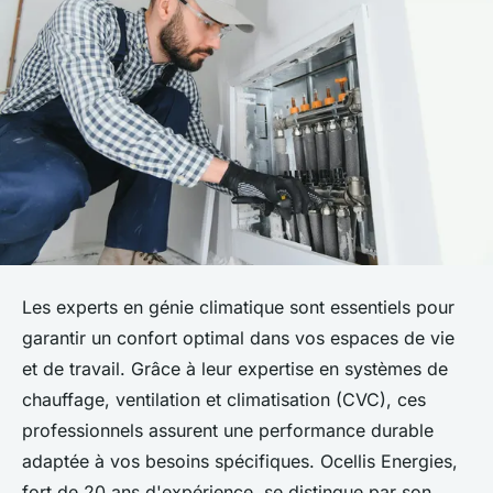
Les experts en génie climatique sont essentiels pour
garantir un confort optimal dans vos espaces de vie
et de travail. Grâce à leur expertise en systèmes de
chauffage, ventilation et climatisation (CVC), ces
professionnels assurent une performance durable
adaptée à vos besoins spécifiques. Ocellis Energies,
fort de 20 ans d'expérience, se distingue par son