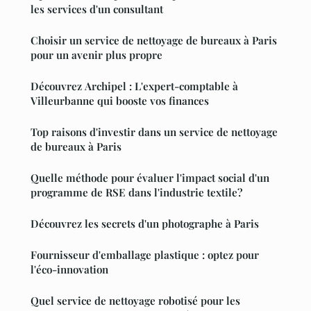
les services d'un consultant
Choisir un service de nettoyage de bureaux à Paris
pour un avenir plus propre
Découvrez Archipel : L'expert-comptable à
Villeurbanne qui booste vos finances
Top raisons d'investir dans un service de nettoyage
de bureaux à Paris
Quelle méthode pour évaluer l'impact social d'un
programme de RSE dans l'industrie textile?
Découvrez les secrets d'un photographe à Paris
Fournisseur d'emballage plastique : optez pour
l'éco-innovation
Quel service de nettoyage robotisé pour les