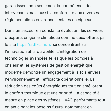
garantissent non seulement la compétence des
intervenants mais aussi la conformité aux diverses
réglementations environnementales en vigueur.
Dans un secteur en constante évolution, les services
d'experts en génie climatique comme ceux offerts par
le site
https://adf-clim.fr/
se concentrent sur
l'innovation et la durabilité. L'intégration de
technologies avancées telles que les pompes à
chaleur et les systèmes de gestion énergétique
moderne démontre un engagement à la fois envers
l'environnement et l'efficacité opérationnelle. La
réduction des coûts énergétiques tout en améliorant
le confort thermique est une priorité. La capacité à
mettre en place des systèmes HVAC performants tout
en anticipant les besoins futurs, notamment en