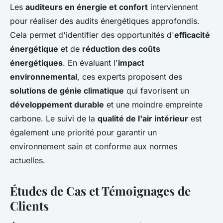
Les
auditeurs en énergie et confort
interviennent
pour réaliser des audits énergétiques approfondis.
Cela permet d'identifier des opportunités d'
efficacité
énergétique
et de
réduction des coûts
énergétiques
. En évaluant l'
impact
environnemental
, ces experts proposent des
solutions de génie climatique
qui favorisent un
développement durable
et une moindre empreinte
carbone. Le suivi de la
qualité de l'air intérieur
est
également une priorité pour garantir un
environnement sain et conforme aux normes
actuelles.
Études de Cas et Témoignages de
Clients