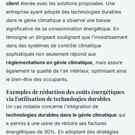
client
élevée avec les solutions proposées. Une
entreprise ayant adopté des technologies durables
dans le génie climatique a observé une baisse
significative de sa consommation énergétique. En
témoigne un dirigeant soulignant que l'investissement
dans des systèmes de contrôle climatique
sophistiqués non seulement répond aux
réglementations en génie climatique
, mais assure
également la qualité de l'air intérieur, optimisant ainsi
le bien-être des occupants.
Exemples de réduction des coûts énergétiques
via l'utilisation de technologies durables
Un cas notable concerne l'intégration de
technologies durables dans le génie climatique
qui
a permis à une usine de réduire ses factures
énergétiques de 30%. En adoptant des stratégies