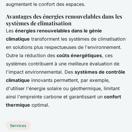
augmentant le confort des espaces.
Avantages des énergies renouvelables dans les
systèmes de climatisation
Les
énergies renouvelables dans le génie
climatique
transforment les systèmes de climatisation
en solutions plus respectueuses de l'environnement.
Outre la réduction des
coûts énergétiques
, ces
systèmes contribuent à une meilleure évaluation de
l'impact environnemental. Des
systèmes de contrôle
climatique
innovants permettent, par exemple,
d'utiliser l'énergie solaire ou géothermique, limitant
ainsi l'empreinte carbone et garantissant un
confort
thermique
optimal.
Services