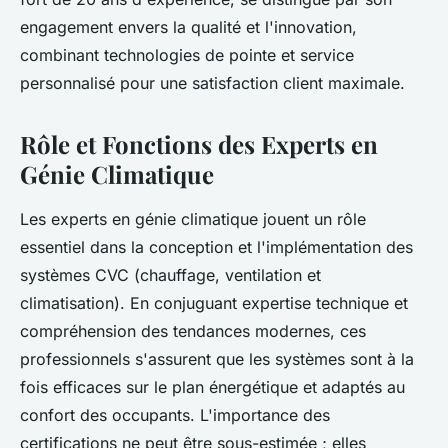
engagement envers la qualité et l'innovation,
combinant technologies de pointe et service
personnalisé pour une satisfaction client maximale.
Rôle et Fonctions des Experts en
Génie Climatique
Les experts en génie climatique jouent un rôle
essentiel dans la conception et l'implémentation des
systèmes CVC (chauffage, ventilation et
climatisation). En conjuguant expertise technique et
compréhension des tendances modernes, ces
professionnels s'assurent que les systèmes sont à la
fois efficaces sur le plan énergétique et adaptés au
confort des occupants. L'importance des
certifications ne peut être sous-estimée ; elles