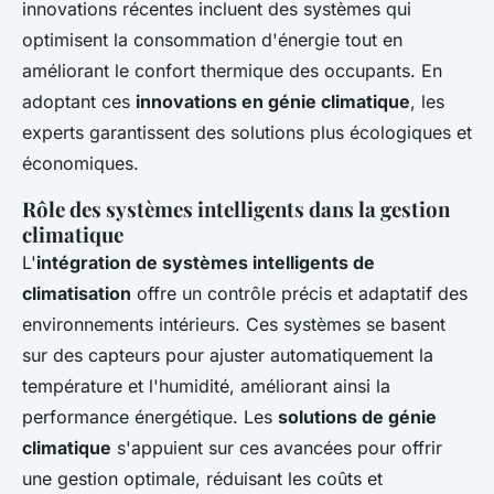
innovations récentes incluent des systèmes qui
optimisent la consommation d'énergie tout en
améliorant le confort thermique des occupants. En
adoptant ces
innovations en génie climatique
, les
experts garantissent des solutions plus écologiques et
économiques.
Rôle des systèmes intelligents dans la gestion
climatique
L'
intégration de systèmes intelligents de
climatisation
offre un contrôle précis et adaptatif des
environnements intérieurs. Ces systèmes se basent
sur des capteurs pour ajuster automatiquement la
température et l'humidité, améliorant ainsi la
performance énergétique. Les
solutions de génie
climatique
s'appuient sur ces avancées pour offrir
une gestion optimale, réduisant les coûts et