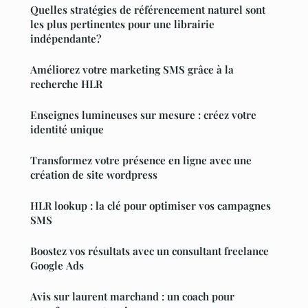
Quelles stratégies de référencement naturel sont
les plus pertinentes pour une librairie
indépendante?
Améliorez votre marketing SMS grâce à la
recherche HLR
Enseignes lumineuses sur mesure : créez votre
identité unique
Transformez votre présence en ligne avec une
création de site wordpress
HLR lookup : la clé pour optimiser vos campagnes
SMS
Boostez vos résultats avec un consultant freelance
Google Ads
Avis sur laurent marchand : un coach pour