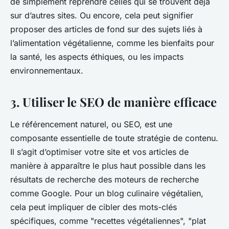
de simplement reprendre celles qui se trouvent déjà
sur d’autres sites. Ou encore, cela peut signifier
proposer des articles de fond sur des sujets liés à
l’alimentation végétalienne, comme les bienfaits pour
la santé, les aspects éthiques, ou les impacts
environnementaux.
3. Utiliser le SEO de manière efficace
Le référencement naturel, ou SEO, est une
composante essentielle de toute stratégie de contenu.
Il s’agit d’optimiser votre site et vos articles de
manière à apparaître le plus haut possible dans les
résultats de recherche des moteurs de recherche
comme Google. Pour un blog culinaire végétalien,
cela peut impliquer de cibler des mots-clés
spécifiques, comme "recettes végétaliennes", "plat