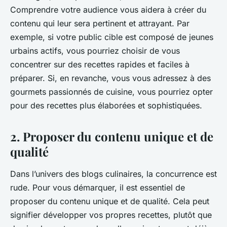
Comprendre votre audience vous aidera à créer du
contenu qui leur sera pertinent et attrayant. Par
exemple, si votre public cible est composé de jeunes
urbains actifs, vous pourriez choisir de vous
concentrer sur des recettes rapides et faciles à
préparer. Si, en revanche, vous vous adressez à des
gourmets passionnés de cuisine, vous pourriez opter
pour des recettes plus élaborées et sophistiquées.
2. Proposer du contenu unique et de
qualité
Dans l’univers des blogs culinaires, la concurrence est
rude. Pour vous démarquer, il est essentiel de
proposer du contenu unique et de qualité. Cela peut
signifier développer vos propres recettes, plutôt que