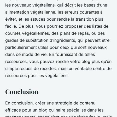
les nouveaux végétaliens, qui décrit les bases d’une
alimentation végétalienne, les erreurs courantes à
éviter, et les astuces pour rendre la transition plus
facile. De plus, vous pourriez proposer des listes de
courses végétaliennes, des plans de repas, ou des
guides de substitution d’ingrédients, qui peuvent être
particulièrement utiles pour ceux qui sont nouveaux
dans ce mode de vie. En fournissant de telles
ressources, vous pouvez rendre votre blog plus qu’un
simple recueil de recettes, mais un véritable centre de
ressources pour les végétaliens.
Conclusion
En conclusion, créer une stratégie de contenu
efficace pour un blog culinaire spécialisé dans les