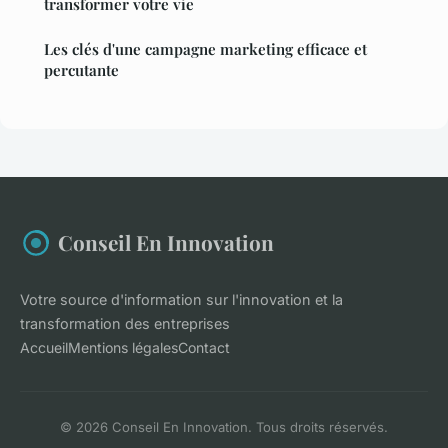
transformer votre vie
Les clés d'une campagne marketing efficace et
percutante
Conseil En Innovation
Votre source d'information sur l'innovation et la
transformation des entreprises
Accueil
Mentions légales
Contact
© 2026 Conseil En Innovation. Tous droits réservés.