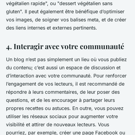
végétalien rapide", ou "dessert végétalien sans
gluten". Il peut également être bénéfique d’optimiser
vos images, de soigner vos balises meta, et de créer
des liens internes et externes pertinents.
4. Interagir avec votre communauté
Un blog n’est pas simplement un lieu où vous publiez
du contenu; c’est aussi un espace de discussion et
d’interaction avec votre communauté. Pour renforcer
l’engagement de vos lecteurs, il est recommandé de
répondre à leurs commentaires, de leur poser des
questions, et de les encourager à partager leurs
propres recettes ou astuces. En outre, vous pouvez
utiliser les réseaux sociaux pour augmenter votre
visibilité et attirer de nouveaux lecteurs. Vous
pourriez, par exemple, créer une page Facebook ou