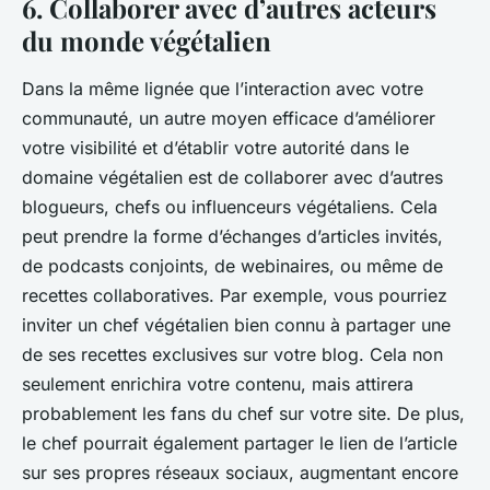
6. Collaborer avec d’autres acteurs
du monde végétalien
Dans la même lignée que l’interaction avec votre
communauté, un autre moyen efficace d’améliorer
votre visibilité et d’établir votre autorité dans le
domaine végétalien est de collaborer avec d’autres
blogueurs, chefs ou influenceurs végétaliens. Cela
peut prendre la forme d’échanges d’articles invités,
de podcasts conjoints, de webinaires, ou même de
recettes collaboratives. Par exemple, vous pourriez
inviter un chef végétalien bien connu à partager une
de ses recettes exclusives sur votre blog. Cela non
seulement enrichira votre contenu, mais attirera
probablement les fans du chef sur votre site. De plus,
le chef pourrait également partager le lien de l’article
sur ses propres réseaux sociaux, augmentant encore