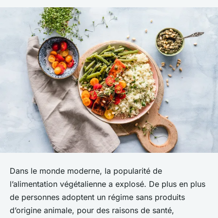
Dans le monde moderne, la popularité de
l’alimentation végétalienne a explosé. De plus en plus
de personnes adoptent un régime sans produits
d’origine animale, pour des raisons de santé,