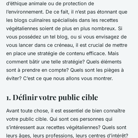
d’éthique animale ou de protection de
l’environnement. De ce fait, il n’est pas étonnant que
les blogs culinaires spécialisés dans les recettes
végétaliennes soient de plus en plus nombreux. Si
vous possédez un tel blog, ou si vous envisagez de
vous lancer dans ce créneau, il est crucial de mettre
en place une stratégie de contenu efficace. Mais
comment bâtir une telle stratégie? Quels éléments
sont à prendre en compte? Quels sont les pièges à
éviter? C’est ce que nous allons vous montrer.
1. Définir votre public cible
Avant toute chose, il est essentiel de bien connaître
votre public cible. Qui sont ces personnes qui
s’intéressent aux recettes végétaliennes? Quels sont
leurs âges, leurs professions, leurs centres d’intérêt?