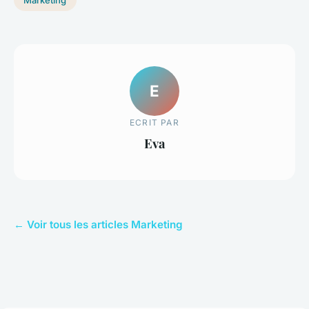
E
ECRIT PAR
Eva
← Voir tous les articles Marketing