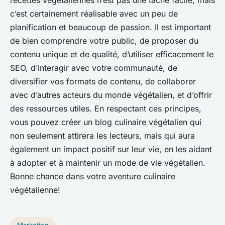
recettes végétaliennes n’est pas une tâche facile, mais
c’est certainement réalisable avec un peu de
planification et beaucoup de passion. Il est important
de bien comprendre votre public, de proposer du
contenu unique et de qualité, d’utiliser efficacement le
SEO, d’interagir avec votre communauté, de
diversifier vos formats de contenu, de collaborer
avec d’autres acteurs du monde végétalien, et d’offrir
des ressources utiles. En respectant ces principes,
vous pouvez créer un blog culinaire végétalien qui
non seulement attirera les lecteurs, mais qui aura
également un impact positif sur leur vie, en les aidant
à adopter et à maintenir un mode de vie végétalien.
Bonne chance dans votre aventure culinaire
végétalienne!
Marketing