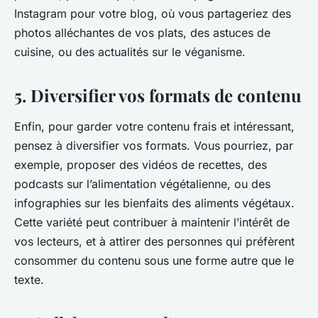
Instagram pour votre blog, où vous partageriez des
photos alléchantes de vos plats, des astuces de
cuisine, ou des actualités sur le véganisme.
5. Diversifier vos formats de contenu
Enfin, pour garder votre contenu frais et intéressant,
pensez à diversifier vos formats. Vous pourriez, par
exemple, proposer des vidéos de recettes, des
podcasts sur l’alimentation végétalienne, ou des
infographies sur les bienfaits des aliments végétaux.
Cette variété peut contribuer à maintenir l’intérêt de
vos lecteurs, et à attirer des personnes qui préfèrent
consommer du contenu sous une forme autre que le
texte.