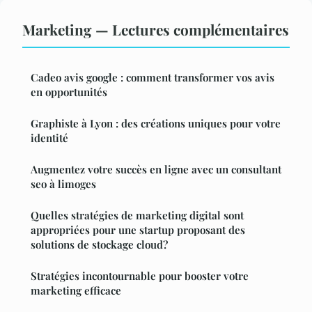
Marketing — Lectures complémentaires
Cadeo avis google : comment transformer vos avis
en opportunités
Graphiste à Lyon : des créations uniques pour votre
identité
Augmentez votre succès en ligne avec un consultant
seo à limoges
Quelles stratégies de marketing digital sont
appropriées pour une startup proposant des
solutions de stockage cloud?
Stratégies incontournable pour booster votre
marketing efficace