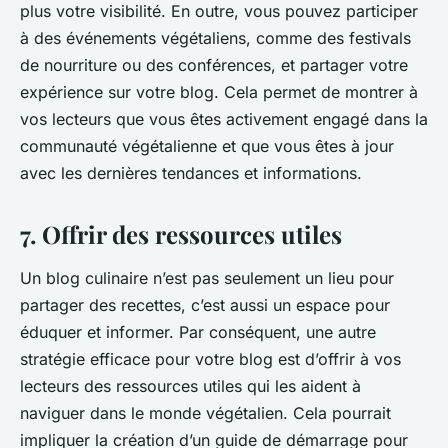
plus votre visibilité. En outre, vous pouvez participer
à des événements végétaliens, comme des festivals
de nourriture ou des conférences, et partager votre
expérience sur votre blog. Cela permet de montrer à
vos lecteurs que vous êtes activement engagé dans la
communauté végétalienne et que vous êtes à jour
avec les dernières tendances et informations.
7. Offrir des ressources utiles
Un blog culinaire n’est pas seulement un lieu pour
partager des recettes, c’est aussi un espace pour
éduquer et informer. Par conséquent, une autre
stratégie efficace pour votre blog est d’offrir à vos
lecteurs des ressources utiles qui les aident à
naviguer dans le monde végétalien. Cela pourrait
impliquer la création d’un guide de démarrage pour