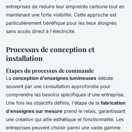
entreprises de réduire leur empreinte carbone tout en
maintenant une forte visibilité. Cette approche est
particulièrement bénéfique pour les lieux éloignés
sans accès direct à l'électricité.
Processus de conception et
installation
Étapes du processus de commande
La
conception d'enseignes lumineuses
débute
souvent par une consultation approfondie pour
comprendre les besoins spécifiques d'une entreprise.
Une fois les objectifs définis, l'étape de la
fabrication
d'enseignes sur mesure
prend le relais, garantissant
une création qui allie esthétique et fonctionnalité. Les
entreprises peuvent choisir parmi une vaste gamme