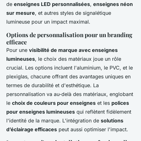
de
enseignes LED personnalisées
,
enseignes néon
sur mesure
, et autres styles de signalétique
lumineuse pour un impact maximal.
Options de personnalisation pour un branding
efficace
Pour une
visibilité de marque avec enseignes
lumineuses
, le choix des matériaux joue un rôle
crucial. Les options incluent l'aluminium, le PVC, et le
plexiglas, chacune offrant des avantages uniques en
termes de durabilité et d'esthétique. La
personnalisation va au-delà des matériaux, englobant
le
choix de couleurs pour enseignes
et les
polices
pour enseignes lumineuses
qui reflètent fidèlement
l'identité de la marque. L'intégration de
solutions
d’éclairage efficaces
peut aussi optimiser l'impact.