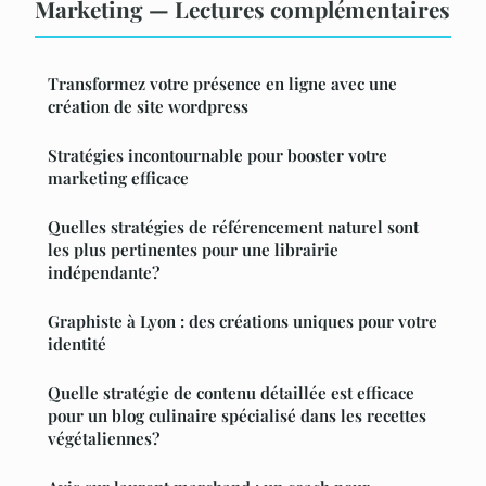
Marketing — Lectures complémentaires
Transformez votre présence en ligne avec une
création de site wordpress
Stratégies incontournable pour booster votre
marketing efficace
Quelles stratégies de référencement naturel sont
les plus pertinentes pour une librairie
indépendante?
Graphiste à Lyon : des créations uniques pour votre
identité
Quelle stratégie de contenu détaillée est efficace
pour un blog culinaire spécialisé dans les recettes
végétaliennes?