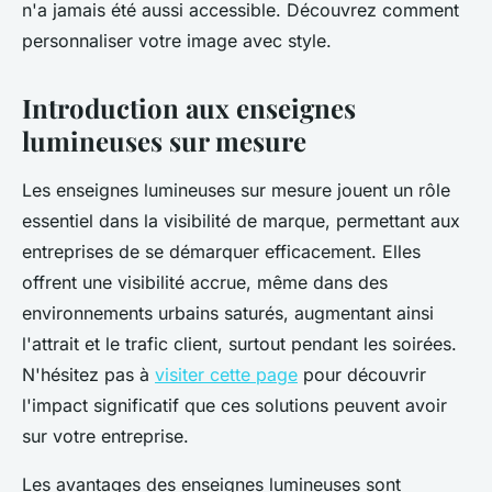
n'a jamais été aussi accessible. Découvrez comment
personnaliser votre image avec style.
Introduction aux enseignes
lumineuses sur mesure
Les enseignes lumineuses sur mesure jouent un rôle
essentiel dans la visibilité de marque, permettant aux
entreprises de se démarquer efficacement. Elles
offrent une visibilité accrue, même dans des
environnements urbains saturés, augmentant ainsi
l'attrait et le trafic client, surtout pendant les soirées.
N'hésitez pas à
visiter cette page
pour découvrir
l'impact significatif que ces solutions peuvent avoir
sur votre entreprise.
Les avantages des enseignes lumineuses sont