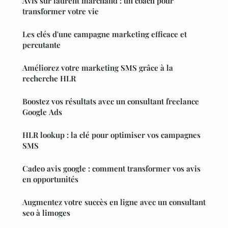
Avis sur laurent marchand : un coach pour
transformer votre vie
Les clés d'une campagne marketing efficace et
percutante
Améliorez votre marketing SMS grâce à la
recherche HLR
Boostez vos résultats avec un consultant freelance
Google Ads
HLR lookup : la clé pour optimiser vos campagnes
SMS
Cadeo avis google : comment transformer vos avis
en opportunités
Augmentez votre succès en ligne avec un consultant
seo à limoges