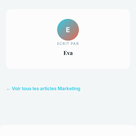
E
ECRIT PAR
Eva
← Voir tous les articles Marketing