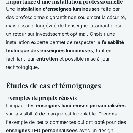
Importance d'une installation professionnelle
Une
installation d'enseignes lumineuses
faite par
des professionnels garantit non seulement la sécurité,
mais aussi la longévité de l'enseigne, assurant ainsi
un retour sur investissement optimal. Choisir une
installation experte permet de respecter la
faisabilité
technique des enseignes lumineuses
, tout en
facilitant leur
entretien
et possible mise à jour
technologique.
Études de cas et témoignages
Exemples de projets réussis
L'impact des
enseignes lumineuses personnalisées
sur la visibilité de marque est indéniable. Prenons
l'exemple de petits commerces qui ont opté pour des
enseignes LED personnalisées
avec un design