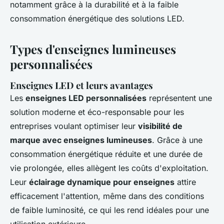
notamment grâce à la durabilité et à la faible
consommation énergétique des solutions LED.
Types d'enseignes lumineuses
personnalisées
Enseignes LED et leurs avantages
Les
enseignes LED personnalisées
représentent une
solution moderne et éco-responsable pour les
entreprises voulant optimiser leur
visibilité de
marque avec enseignes lumineuses
. Grâce à une
consommation énergétique réduite et une durée de
vie prolongée, elles allègent les coûts d'exploitation.
Leur
éclairage dynamique pour enseignes
attire
efficacement l'attention, même dans des conditions
de faible luminosité, ce qui les rend idéales pour une