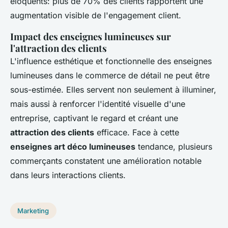
éloquents: plus de 70% des clients rapportent une
augmentation visible de l'engagement client.
Impact des enseignes lumineuses sur
l'attraction des clients
L'influence esthétique et fonctionnelle des enseignes
lumineuses dans le commerce de détail ne peut être
sous-estimée. Elles servent non seulement à illuminer,
mais aussi à renforcer l'identité visuelle d'une
entreprise, captivant le regard et créant une
attraction des clients
efficace. Face à cette
enseignes art déco lumineuses
tendance, plusieurs
commerçants constatent une amélioration notable
dans leurs interactions clients.
Marketing