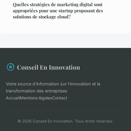
Quelles stratégies de marketing digital sont
appropriées pour une startup proposant des
solutions de stockage cloud?
Conseil En Innovation
Votre source d'information sur l'innovation et la
transformation des entreprises
Accueil
Mentions légales
Contact
© 2026 Conseil En Innovation. Tous droits réservés.