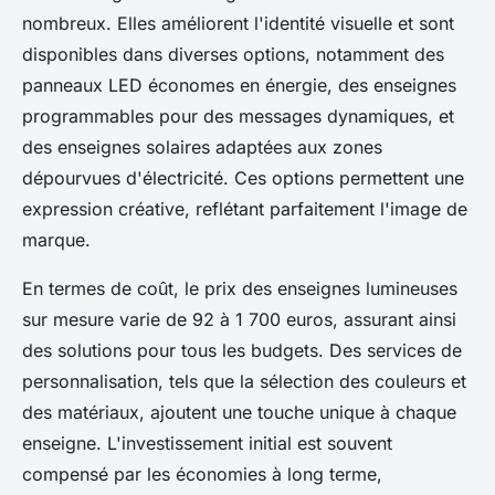
nombreux. Elles améliorent l'identité visuelle et sont
disponibles dans diverses options, notamment des
panneaux LED économes en énergie, des enseignes
programmables pour des messages dynamiques, et
des enseignes solaires adaptées aux zones
dépourvues d'électricité. Ces options permettent une
expression créative, reflétant parfaitement l'image de
marque.
En termes de coût, le prix des enseignes lumineuses
sur mesure varie de 92 à 1 700 euros, assurant ainsi
des solutions pour tous les budgets. Des services de
personnalisation, tels que la sélection des couleurs et
des matériaux, ajoutent une touche unique à chaque
enseigne. L'investissement initial est souvent
compensé par les économies à long terme,