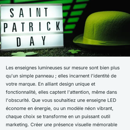
Les enseignes lumineuses sur mesure sont bien plus
qu'un simple panneau ; elles incarnent l'identité de
votre marque. En alliant design unique et
fonctionnalité, elles captent l'attention, même dans
l'obscurité. Que vous souhaitiez une enseigne LED
économe en énergie, ou un modèle néon vibrant,
chaque choix se transforme en un puissant outil
marketing. Créer une présence visuelle mémorable