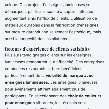
unique. Ces projets d'enseignes lumineuses se
démarquent par leur capacité à capter l'attention,
augmentant ainsi l'afflux de clients. L'utilisation de
matériaux durables dans la fabrication d'enseignes
sur mesure garantit non seulement l'esthétique, mais
aussi la longévité des installations.
Retours d'expérience de clients satisfaits
Plusieurs témoignages clients sur les enseignes
lumineuses démontrent leur efficacité. Des entreprises
comme les restaurants et bars bénéficient
particulièrement de la
visibilité de marque avec
enseignes lumineuses
. Les enseignes lumineuses
pour événements attirent également plus de
participants. En sélectionnant des
choix de couleurs
pour enseignes
vibrantes, les résultats sont