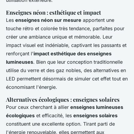
utilisation extérieure.
Enseignes néon : esthétique et impact
Les
enseignes néon sur mesure
apportent une
touche rétro et colorée très tendance, parfaites pour
créer une ambiance unique et mémorable. Leur
impact visuel est indéniable, captivant les passants et
renforçant l'
impact esthétique des enseignes
lumineuses
. Bien que leur conception traditionnelle
utilise du verre et des gaz nobles, des alternatives en
LED permettent désormais de simuler cet effet tout en
économisant l'énergie.
Alternatives écologiques : enseignes solaires
Pour ceux cherchant à allier
enseignes lumineuses
écologiques
et efficacité, les
enseignes solaires
constituent une excellente option. Tirant parti de
l'énergie renouvelable, elles permettent aux